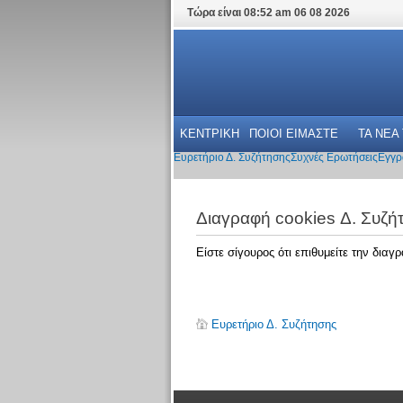
Τώρα είναι 08:52 am 06 08 2026
ΚΕΝΤΡΙΚΗ
ΠΟΙΟΙ ΕΙΜΑΣΤΕ
ΤΑ ΝΕΑ
Ευρετήριο Δ. Συζήτησης
Συχνές Ερωτήσεις
Εγγρ
Διαγραφή cookies Δ. Συζή
Είστε σίγουρος ότι επιθυμείτε την δια
Ευρετήριο Δ. Συζήτησης