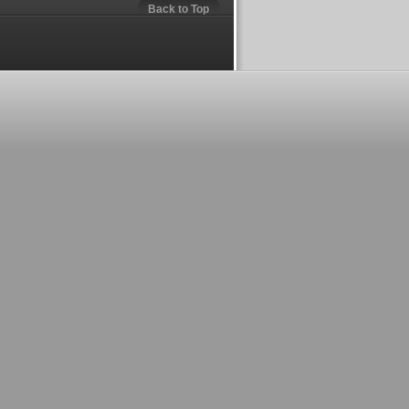
Back to Top