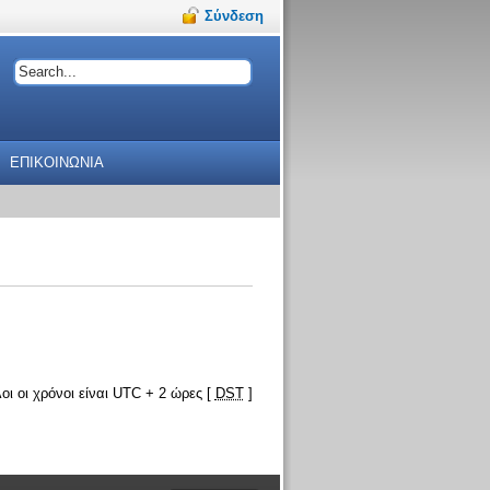
Σύνδεση
ΕΠΙΚΟΙΝΩΝΙΑ
οι οι χρόνοι είναι UTC + 2 ώρες [
DST
]