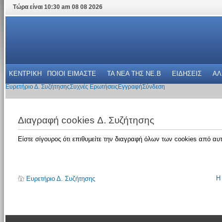
Τώρα είναι 10:30 am 08 08 2026
ΚΕΝΤΡΙΚΗ
ΠΟΙΟΙ ΕΙΜΑΣΤΕ
ΤΑ ΝΕΑ THΣ NE.B
ΕΙΔΗΣΕΙΣ
ΑΛ
Ευρετήριο Δ. Συζήτησης
Συχνές Ερωτήσεις
Εγγραφή
Σύνδεση
Διαγραφή cookies Δ. Συζήτησης
Είστε σίγουρος ότι επιθυμείτε την διαγραφή όλων των cookies από αυτ
Η
Ευρετήριο Δ. Συζήτησης