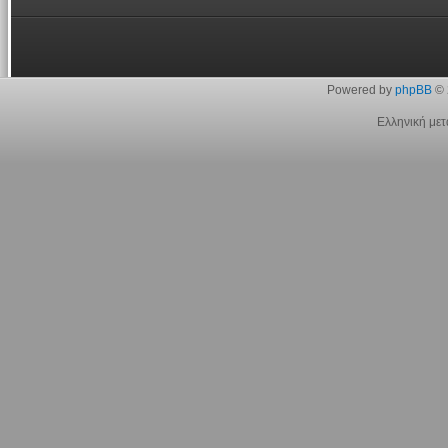
Powered by
phpBB
© 
Ελληνική με