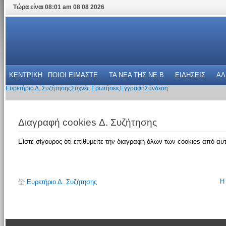
Τώρα είναι 08:01 am 08 08 2026
ΚΕΝΤΡΙΚΗ
ΠΟΙΟΙ ΕΙΜΑΣΤΕ
ΤΑ ΝΕΑ THΣ NE.B
ΕΙΔΗΣΕΙΣ
ΑΛ
Ευρετήριο Δ. Συζήτησης
Συχνές Ερωτήσεις
Εγγραφή
Σύνδεση
Διαγραφή cookies Δ. Συζήτησης
Είστε σίγουρος ότι επιθυμείτε την διαγραφή όλων των cookies από αυτ
Η
Ευρετήριο Δ. Συζήτησης