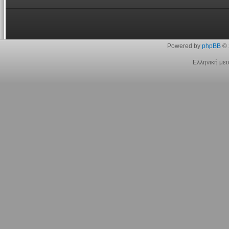
Powered by
phpBB
© 
Ελληνική με