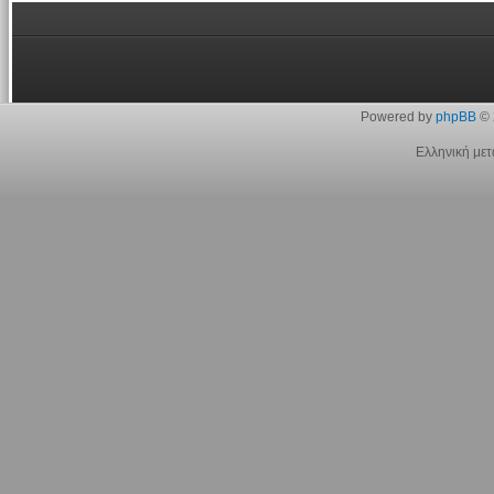
Powered by
phpBB
© 
Ελληνική με