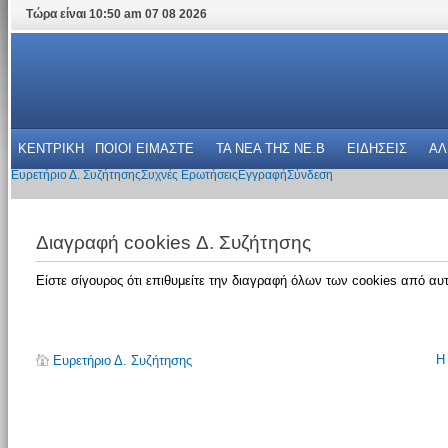
Τώρα είναι 10:50 am 07 08 2026
ΚΕΝΤΡΙΚΗ
ΠΟΙΟΙ ΕΙΜΑΣΤΕ
ΤΑ ΝΕΑ THΣ NE.B
ΕΙΔΗΣΕΙΣ
ΑΛ
Ευρετήριο Δ. Συζήτησης
Συχνές Ερωτήσεις
Εγγραφή
Σύνδεση
Διαγραφή cookies Δ. Συζήτησης
Είστε σίγουρος ότι επιθυμείτε την διαγραφή όλων των cookies από αυτ
Η
Ευρετήριο Δ. Συζήτησης