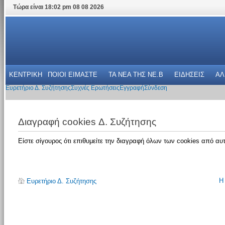
Τώρα είναι 18:02 pm 08 08 2026
ΚΕΝΤΡΙΚΗ
ΠΟΙΟΙ ΕΙΜΑΣΤΕ
ΤΑ ΝΕΑ THΣ NE.B
ΕΙΔΗΣΕΙΣ
ΑΛ
Ευρετήριο Δ. Συζήτησης
Συχνές Ερωτήσεις
Εγγραφή
Σύνδεση
Διαγραφή cookies Δ. Συζήτησης
Είστε σίγουρος ότι επιθυμείτε την διαγραφή όλων των cookies από αυτ
Η
Ευρετήριο Δ. Συζήτησης