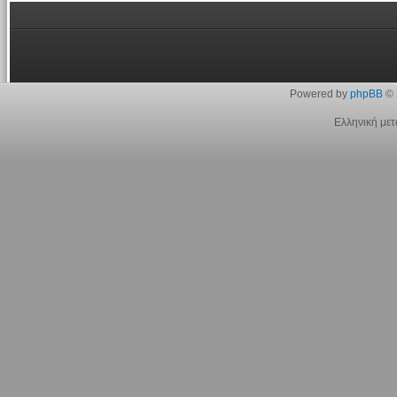
Powered by
phpBB
© 
Ελληνική με