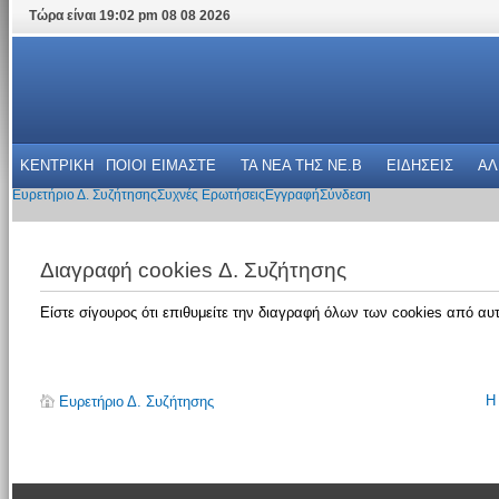
Τώρα είναι 19:02 pm 08 08 2026
ΚΕΝΤΡΙΚΗ
ΠΟΙΟΙ ΕΙΜΑΣΤΕ
ΤΑ ΝΕΑ THΣ NE.B
ΕΙΔΗΣΕΙΣ
ΑΛ
Ευρετήριο Δ. Συζήτησης
Συχνές Ερωτήσεις
Εγγραφή
Σύνδεση
Διαγραφή cookies Δ. Συζήτησης
Είστε σίγουρος ότι επιθυμείτε την διαγραφή όλων των cookies από αυτ
Η
Ευρετήριο Δ. Συζήτησης