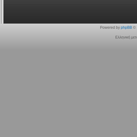
Powered by
phpBB
© 
Ελληνική με