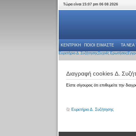
Τώρα είναι 15:07 pm 06 08 2026
ΚΕΝΤΡΙΚΗ
ΠΟΙΟΙ ΕΙΜΑΣΤΕ
ΤΑ ΝΕΑ
Ευρετήριο Δ. Συζήτησης
Συχνές Ερωτήσεις
Εγγρ
Διαγραφή cookies Δ. Συζή
Είστε σίγουρος ότι επιθυμείτε την δια
Ευρετήριο Δ. Συζήτησης