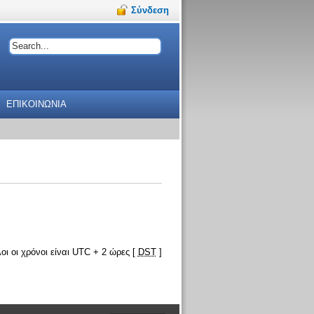
Σύνδεση
ΕΠΙΚΟΙΝΩΝΙΑ
οι οι χρόνοι είναι UTC + 2 ώρες [
DST
]