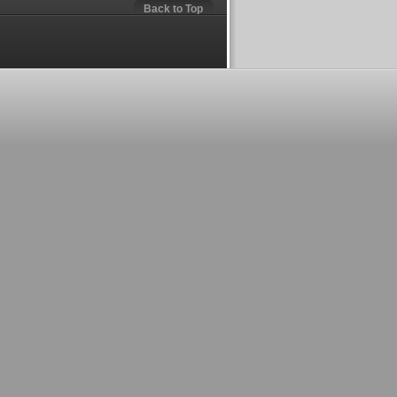
Back to Top