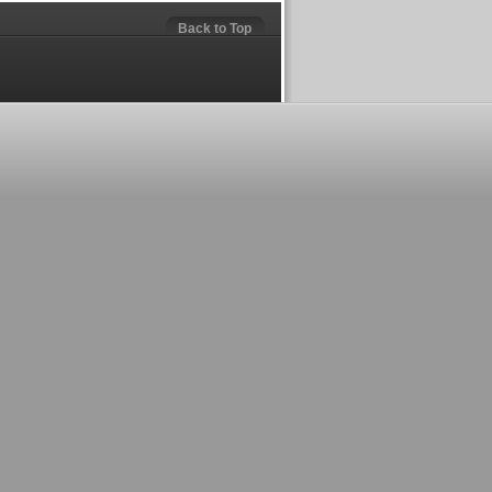
Back to Top