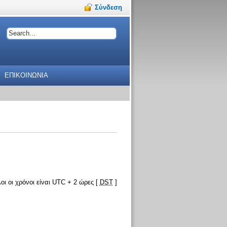
Σύνδεση
ΕΠΙΚΟΙΝΩΝΙΑ
οι οι χρόνοι είναι UTC + 2 ώρες [
DST
]