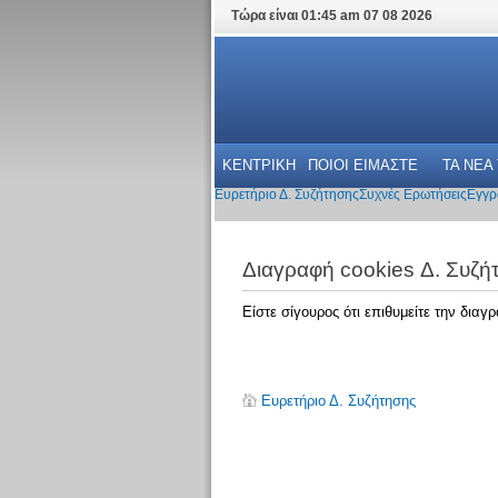
Τώρα είναι 01:45 am 07 08 2026
ΚΕΝΤΡΙΚΗ
ΠΟΙΟΙ ΕΙΜΑΣΤΕ
ΤΑ ΝΕΑ
Ευρετήριο Δ. Συζήτησης
Συχνές Ερωτήσεις
Εγγρ
Διαγραφή cookies Δ. Συζή
Είστε σίγουρος ότι επιθυμείτε την δια
Ευρετήριο Δ. Συζήτησης