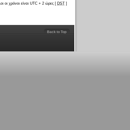
οι οι χρόνοι είναι UTC + 2 ώρες [
DST
]
Back to Top