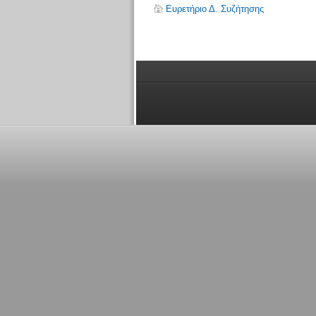
Ευρετήριο Δ. Συζήτησης