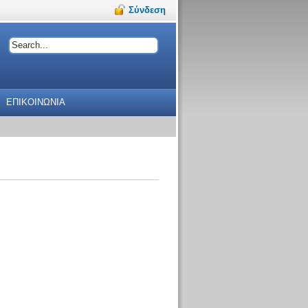
Σύνδεση
ΕΠΙΚΟΙΝΩΝΙΑ