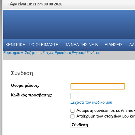
Τώρα είναι 18:31 pm 08 08 2026
ΚΕΝΤΡΙΚΗ
ΠΟΙΟΙ ΕΙΜΑΣΤΕ
ΤΑ ΝΕΑ THΣ NE.B
ΕΙΔΗΣΕΙΣ
ΑΛ
Ευρετήριο Δ. Συζήτησης
Συχνές Ερωτήσεις
Εγγραφή
Σύνδεση
Σύνδεση
Όνομα μέλους:
Κωδικός πρόσβασης:
Ξέχασα τον κωδικό μου
Αυτόματη σύνδεση σε κάθε επίσ
Απόκρυψη των στοιχείων μου κατ