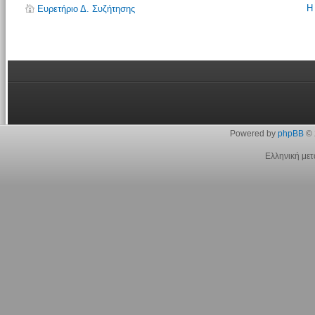
Η
Ευρετήριο Δ. Συζήτησης
Powered by
phpBB
© 
Ελληνική με