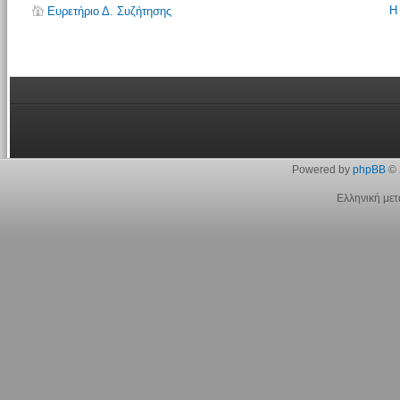
Η
Ευρετήριο Δ. Συζήτησης
Powered by
phpBB
© 
Ελληνική με