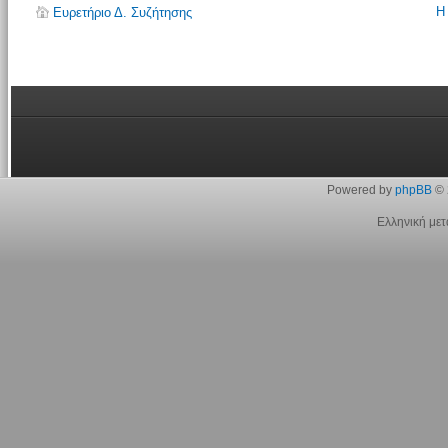
Η
Ευρετήριο Δ. Συζήτησης
Powered by
phpBB
© 
Ελληνική με