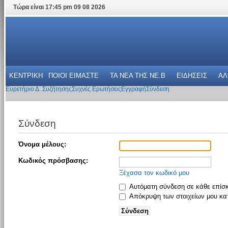
Τώρα είναι 17:45 pm 09 08 2026
ΚΕΝΤΡΙΚΗ
ΠΟΙΟΙ ΕΙΜΑΣΤΕ
ΤΑ ΝΕΑ THΣ NE.B
ΕΙΔΗΣΕΙΣ
ΑΛ
Ευρετήριο Δ. Συζήτησης
Συχνές Ερωτήσεις
Εγγραφή
Σύνδεση
Σύνδεση
Όνομα μέλους:
Κωδικός πρόσβασης:
Ξέχασα τον κωδικό μου
Αυτόματη σύνδεση σε κάθε επίσ
Απόκρυψη των στοιχείων μου κατ