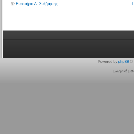
Η
Ευρετήριο Δ. Συζήτησης
Powered by
phpBB
© 
Ελληνική με