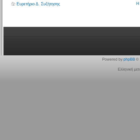
Η
Ευρετήριο Δ. Συζήτησης
Powered by
phpBB
© 
Ελληνική με