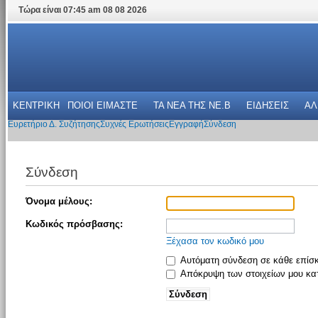
Τώρα είναι 07:45 am 08 08 2026
ΚΕΝΤΡΙΚΗ
ΠΟΙΟΙ ΕΙΜΑΣΤΕ
ΤΑ ΝΕΑ THΣ NE.B
ΕΙΔΗΣΕΙΣ
ΑΛ
Ευρετήριο Δ. Συζήτησης
Συχνές Ερωτήσεις
Εγγραφή
Σύνδεση
Σύνδεση
Όνομα μέλους:
Κωδικός πρόσβασης:
Ξέχασα τον κωδικό μου
Αυτόματη σύνδεση σε κάθε επίσ
Απόκρυψη των στοιχείων μου κατ