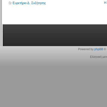
Η
Ευρετήριο Δ. Συζήτησης
Powered by
phpBB
© 
Ελληνική με