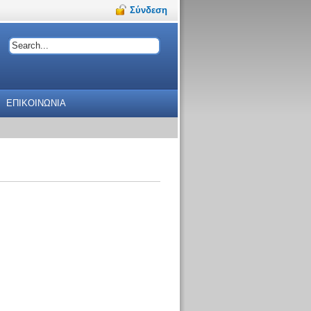
Σύνδεση
ΕΠΙΚΟΙΝΩΝΙΑ