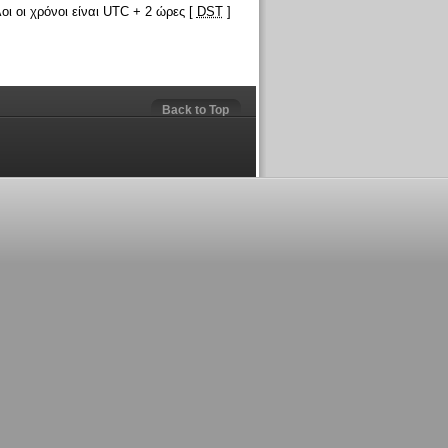
οι οι χρόνοι είναι UTC + 2 ώρες [
DST
]
Back to Top