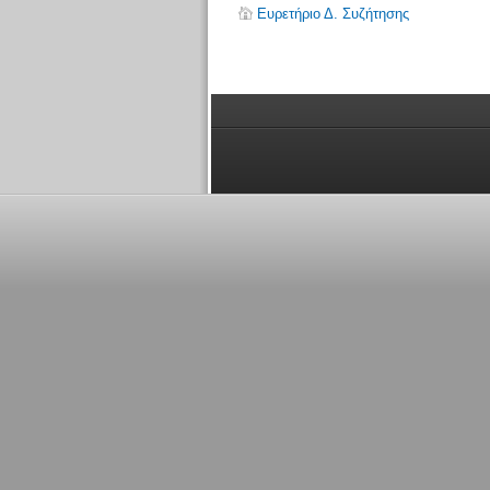
Ευρετήριο Δ. Συζήτησης