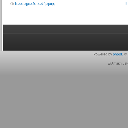
Η
Ευρετήριο Δ. Συζήτησης
Powered by
phpBB
© 
Ελληνική με