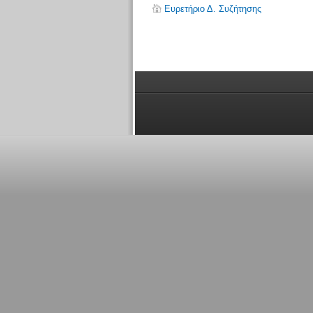
Ευρετήριο Δ. Συζήτησης