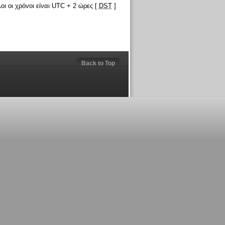
οι οι χρόνοι είναι UTC + 2 ώρες [
DST
]
Back to Top