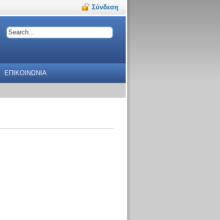
Σύνδεση
ΕΠΙΚΟΙΝΩΝΙΑ