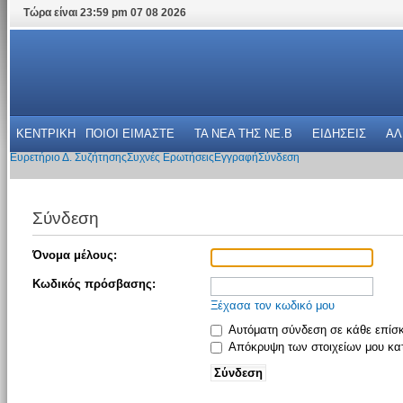
Τώρα είναι 23:59 pm 07 08 2026
ΚΕΝΤΡΙΚΗ
ΠΟΙΟΙ ΕΙΜΑΣΤΕ
ΤΑ ΝΕΑ THΣ NE.B
ΕΙΔΗΣΕΙΣ
ΑΛ
Ευρετήριο Δ. Συζήτησης
Συχνές Ερωτήσεις
Εγγραφή
Σύνδεση
Σύνδεση
Όνομα μέλους:
Κωδικός πρόσβασης:
Ξέχασα τον κωδικό μου
Αυτόματη σύνδεση σε κάθε επίσ
Απόκρυψη των στοιχείων μου κατ