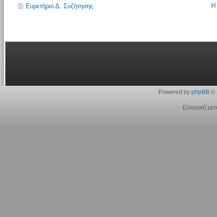
Η
Ευρετήριο Δ. Συζήτησης
Powered by
phpBB
© 
Ελληνική με