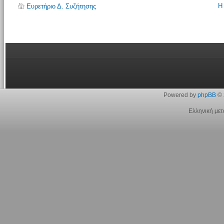
Η
Ευρετήριο Δ. Συζήτησης
Powered by
phpBB
© 
Ελληνική με