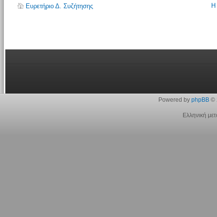
Η
Ευρετήριο Δ. Συζήτησης
Powered by
phpBB
© 
Ελληνική με