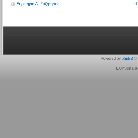
Η
Ευρετήριο Δ. Συζήτησης
Powered by
phpBB
© 
Ελληνική με