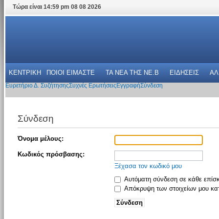
Τώρα είναι 14:59 pm 08 08 2026
ΚΕΝΤΡΙΚΗ
ΠΟΙΟΙ ΕΙΜΑΣΤΕ
ΤΑ ΝΕΑ THΣ NE.B
ΕΙΔΗΣΕΙΣ
ΑΛ
Ευρετήριο Δ. Συζήτησης
Συχνές Ερωτήσεις
Εγγραφή
Σύνδεση
Σύνδεση
Όνομα μέλους:
Κωδικός πρόσβασης:
Ξέχασα τον κωδικό μου
Αυτόματη σύνδεση σε κάθε επίσ
Απόκρυψη των στοιχείων μου κατ