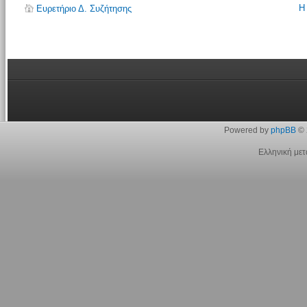
Η
Ευρετήριο Δ. Συζήτησης
Powered by
phpBB
© 
Ελληνική με