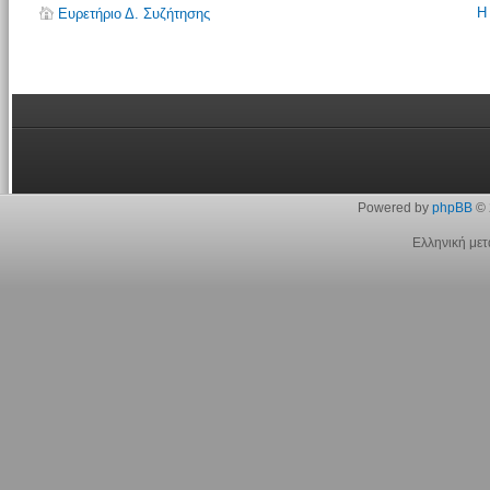
Η
Ευρετήριο Δ. Συζήτησης
Powered by
phpBB
© 
Ελληνική με