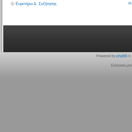
Η
Ευρετήριο Δ. Συζήτησης
Powered by
phpBB
© 
Ελληνική με