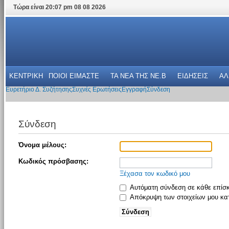
Τώρα είναι 20:07 pm 08 08 2026
ΚΕΝΤΡΙΚΗ
ΠΟΙΟΙ ΕΙΜΑΣΤΕ
ΤΑ ΝΕΑ THΣ NE.B
ΕΙΔΗΣΕΙΣ
ΑΛ
Ευρετήριο Δ. Συζήτησης
Συχνές Ερωτήσεις
Εγγραφή
Σύνδεση
Σύνδεση
Όνομα μέλους:
Κωδικός πρόσβασης:
Ξέχασα τον κωδικό μου
Αυτόματη σύνδεση σε κάθε επίσ
Απόκρυψη των στοιχείων μου κατ