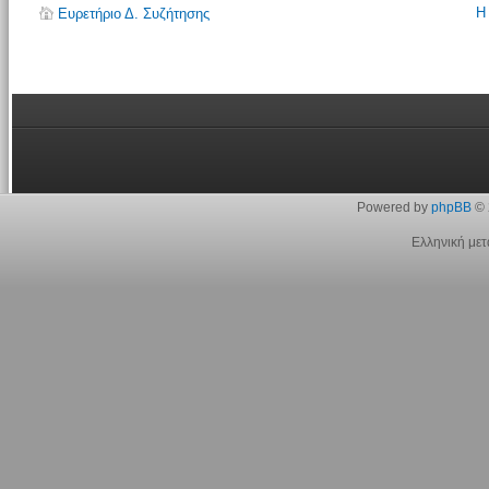
Η
Ευρετήριο Δ. Συζήτησης
Powered by
phpBB
© 
Ελληνική με