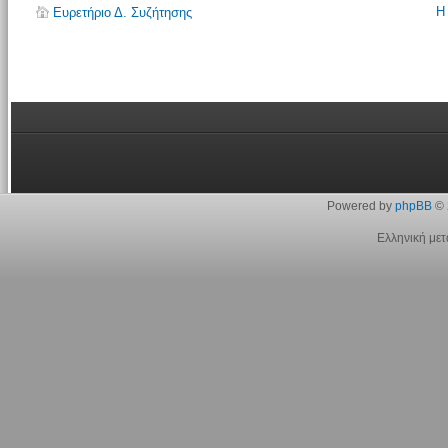
Η
Ευρετήριο Δ. Συζήτησης
Powered by
phpBB
© 
Ελληνική με