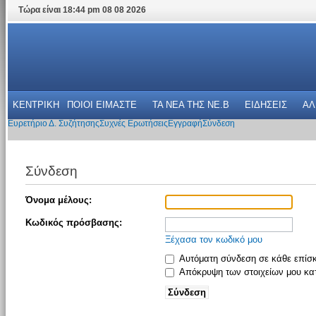
Τώρα είναι 18:44 pm 08 08 2026
ΚΕΝΤΡΙΚΗ
ΠΟΙΟΙ ΕΙΜΑΣΤΕ
ΤΑ ΝΕΑ THΣ NE.B
ΕΙΔΗΣΕΙΣ
ΑΛ
Ευρετήριο Δ. Συζήτησης
Συχνές Ερωτήσεις
Εγγραφή
Σύνδεση
Σύνδεση
Όνομα μέλους:
Κωδικός πρόσβασης:
Ξέχασα τον κωδικό μου
Αυτόματη σύνδεση σε κάθε επίσ
Απόκρυψη των στοιχείων μου κατ