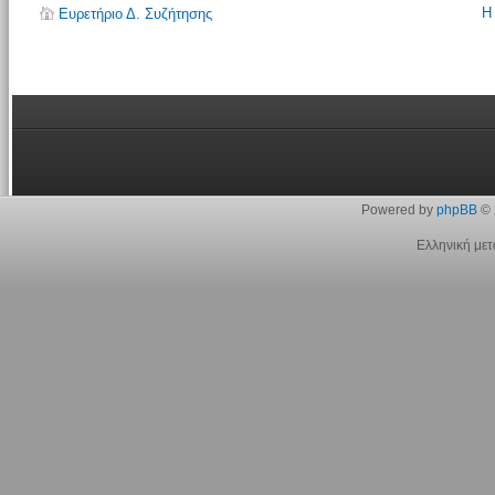
Η
Ευρετήριο Δ. Συζήτησης
Powered by
phpBB
© 
Ελληνική με