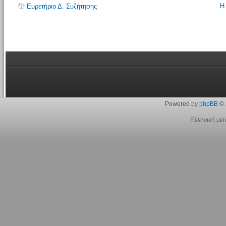
Η
Ευρετήριο Δ. Συζήτησης
Powered by
phpBB
© 
Ελληνική με