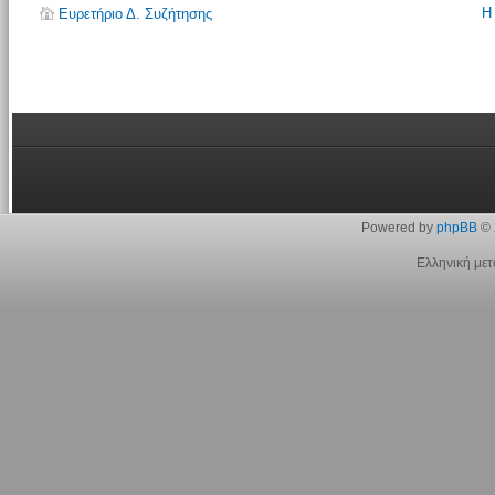
Η
Ευρετήριο Δ. Συζήτησης
Powered by
phpBB
© 
Ελληνική με