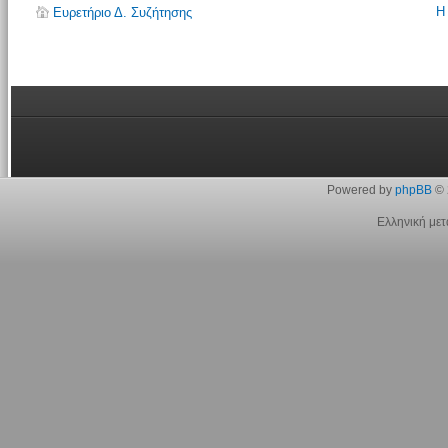
Η
Ευρετήριο Δ. Συζήτησης
Powered by
phpBB
© 
Ελληνική με