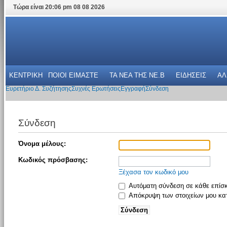
Τώρα είναι 20:06 pm 08 08 2026
ΚΕΝΤΡΙΚΗ
ΠΟΙΟΙ ΕΙΜΑΣΤΕ
ΤΑ ΝΕΑ THΣ NE.B
ΕΙΔΗΣΕΙΣ
ΑΛ
Ευρετήριο Δ. Συζήτησης
Συχνές Ερωτήσεις
Εγγραφή
Σύνδεση
Σύνδεση
Όνομα μέλους:
Κωδικός πρόσβασης:
Ξέχασα τον κωδικό μου
Αυτόματη σύνδεση σε κάθε επίσ
Απόκρυψη των στοιχείων μου κατ