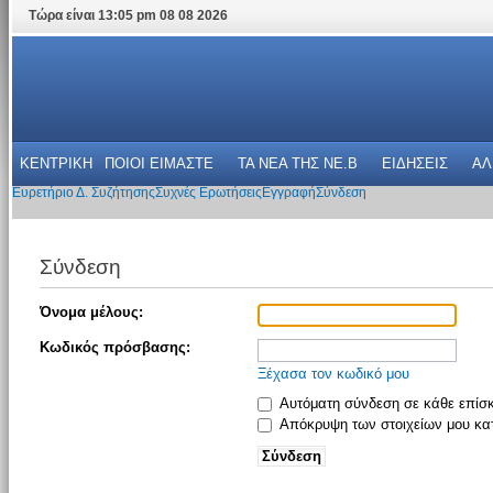
Τώρα είναι 13:05 pm 08 08 2026
ΚΕΝΤΡΙΚΗ
ΠΟΙΟΙ ΕΙΜΑΣΤΕ
ΤΑ ΝΕΑ THΣ NE.B
ΕΙΔΗΣΕΙΣ
ΑΛ
Ευρετήριο Δ. Συζήτησης
Συχνές Ερωτήσεις
Εγγραφή
Σύνδεση
Σύνδεση
Όνομα μέλους:
Κωδικός πρόσβασης:
Ξέχασα τον κωδικό μου
Αυτόματη σύνδεση σε κάθε επίσ
Απόκρυψη των στοιχείων μου κατ