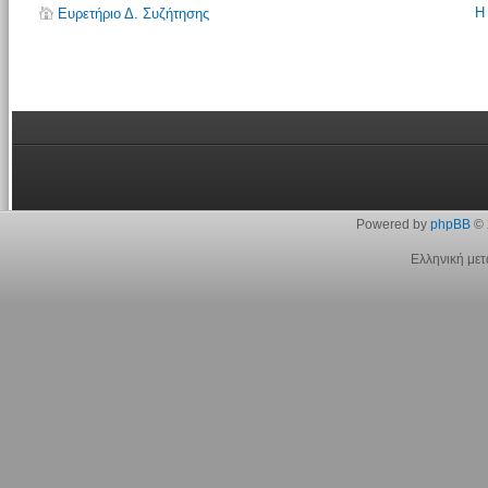
Η
Ευρετήριο Δ. Συζήτησης
Powered by
phpBB
© 
Ελληνική με