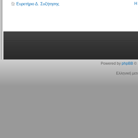
Η
Ευρετήριο Δ. Συζήτησης
Powered by
phpBB
© 
Ελληνική με