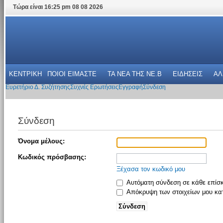
Τώρα είναι 16:25 pm 08 08 2026
ΚΕΝΤΡΙΚΗ
ΠΟΙΟΙ ΕΙΜΑΣΤΕ
ΤΑ ΝΕΑ THΣ NE.B
ΕΙΔΗΣΕΙΣ
ΑΛ
Ευρετήριο Δ. Συζήτησης
Συχνές Ερωτήσεις
Εγγραφή
Σύνδεση
Σύνδεση
Όνομα μέλους:
Κωδικός πρόσβασης:
Ξέχασα τον κωδικό μου
Αυτόματη σύνδεση σε κάθε επίσ
Απόκρυψη των στοιχείων μου κατ