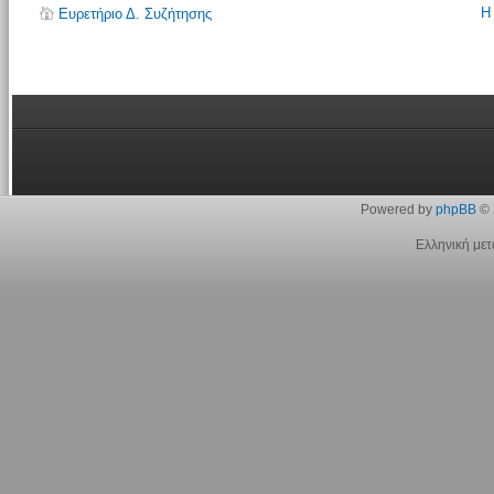
Η
Ευρετήριο Δ. Συζήτησης
Powered by
phpBB
© 
Ελληνική με