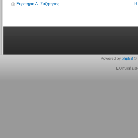
Η
Ευρετήριο Δ. Συζήτησης
Powered by
phpBB
© 
Ελληνική με