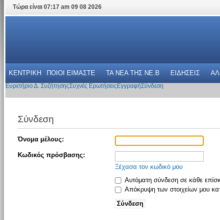
Τώρα είναι 07:17 am 09 08 2026
ΚΕΝΤΡΙΚΗ
ΠΟΙΟΙ ΕΙΜΑΣΤΕ
ΤΑ ΝΕΑ THΣ NE.B
ΕΙΔΗΣΕΙΣ
ΑΛ
Ευρετήριο Δ. Συζήτησης
Συχνές Ερωτήσεις
Εγγραφή
Σύνδεση
Σύνδεση
Όνομα μέλους:
Κωδικός πρόσβασης:
Ξέχασα τον κωδικό μου
Αυτόματη σύνδεση σε κάθε επίσ
Απόκρυψη των στοιχείων μου κατ