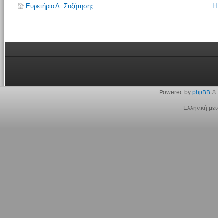
Η
Ευρετήριο Δ. Συζήτησης
Powered by
phpBB
© 
Ελληνική με