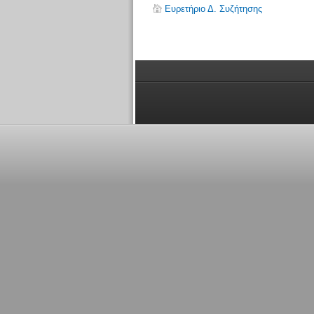
Ευρετήριο Δ. Συζήτησης