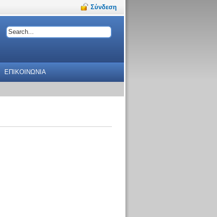
Σύνδεση
ΕΠΙΚΟΙΝΩΝΙΑ