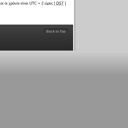
οι οι χρόνοι είναι UTC + 2 ώρες [
DST
]
Back to Top