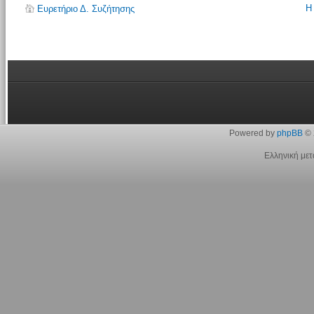
Η
Ευρετήριο Δ. Συζήτησης
Powered by
phpBB
© 
Ελληνική με