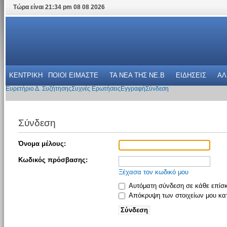
Τώρα είναι 21:34 pm 08 08 2026
ΚΕΝΤΡΙΚΗ
ΠΟΙΟΙ ΕΙΜΑΣΤΕ
ΤΑ ΝΕΑ THΣ NE.B
ΕΙΔΗΣΕΙΣ
ΑΛ
Ευρετήριο Δ. Συζήτησης
Συχνές Ερωτήσεις
Εγγραφή
Σύνδεση
Σύνδεση
Όνομα μέλους:
Κωδικός πρόσβασης:
Ξέχασα τον κωδικό μου
Αυτόματη σύνδεση σε κάθε επίσ
Απόκρυψη των στοιχείων μου κατ