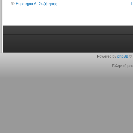
Η
Ευρετήριο Δ. Συζήτησης
Powered by
phpBB
© 
Ελληνική με