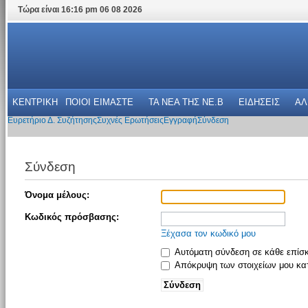
Τώρα είναι 16:16 pm 06 08 2026
ΚΕΝΤΡΙΚΗ
ΠΟΙΟΙ ΕΙΜΑΣΤΕ
ΤΑ ΝΕΑ THΣ NE.B
ΕΙΔΗΣΕΙΣ
ΑΛ
Ευρετήριο Δ. Συζήτησης
Συχνές Ερωτήσεις
Εγγραφή
Σύνδεση
Σύνδεση
Όνομα μέλους:
Κωδικός πρόσβασης:
Ξέχασα τον κωδικό μου
Αυτόματη σύνδεση σε κάθε επίσ
Απόκρυψη των στοιχείων μου κατ