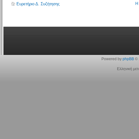
Η
Ευρετήριο Δ. Συζήτησης
Powered by
phpBB
© 
Ελληνική με