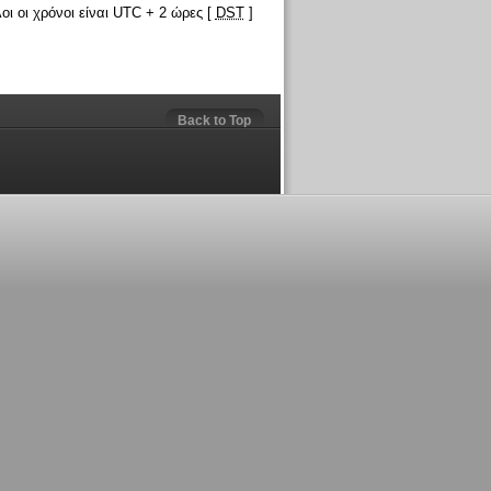
οι οι χρόνοι είναι UTC + 2 ώρες [
DST
]
Back to Top