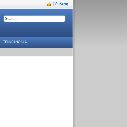
Σύνδεση
ΕΠΙΚΟΙΝΩΝΙΑ