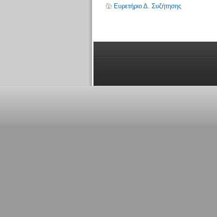
Ευρετήριο Δ. Συζήτησης