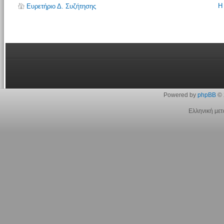
Η
Ευρετήριο Δ. Συζήτησης
Powered by
phpBB
© 
Ελληνική με