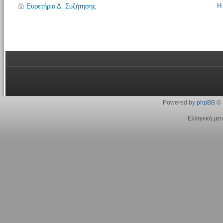
Η
Ευρετήριο Δ. Συζήτησης
Powered by
phpBB
© 
Ελληνική με