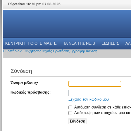
Τώρα είναι 16:30 pm 07 08 2026
ΚΕΝΤΡΙΚΗ
ΠΟΙΟΙ ΕΙΜΑΣΤΕ
ΤΑ ΝΕΑ THΣ NE.B
ΕΙΔΗΣΕΙΣ
ΑΛ
Ευρετήριο Δ. Συζήτησης
Συχνές Ερωτήσεις
Εγγραφή
Σύνδεση
Σύνδεση
Όνομα μέλους:
Κωδικός πρόσβασης:
Ξέχασα τον κωδικό μου
Αυτόματη σύνδεση σε κάθε επίσ
Απόκρυψη των στοιχείων μου κατ