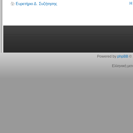
Η
Ευρετήριο Δ. Συζήτησης
Powered by
phpBB
© 
Ελληνική με