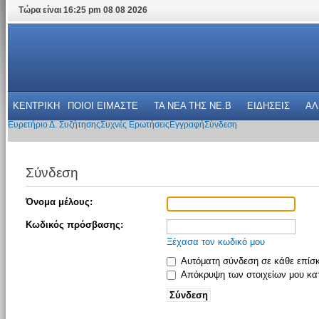
Τώρα είναι 16:25 pm 08 08 2026
ΚΕΝΤΡΙΚΗ
ΠΟΙΟΙ ΕΙΜΑΣΤΕ
ΤΑ ΝΕΑ THΣ NE.B
ΕΙΔΗΣΕΙΣ
ΑΛ
Ευρετήριο Δ. Συζήτησης
Συχνές Ερωτήσεις
Εγγραφή
Σύνδεση
Σύνδεση
Όνομα μέλους:
Κωδικός πρόσβασης:
Ξέχασα τον κωδικό μου
Αυτόματη σύνδεση σε κάθε επίσ
Απόκρυψη των στοιχείων μου κατ