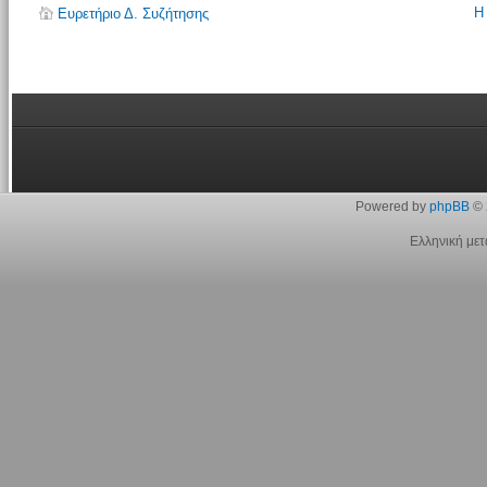
Η
Ευρετήριο Δ. Συζήτησης
Powered by
phpBB
© 
Ελληνική με