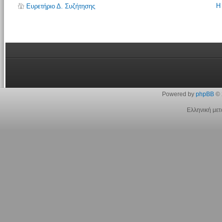
Η
Ευρετήριο Δ. Συζήτησης
Powered by
phpBB
© 
Ελληνική με