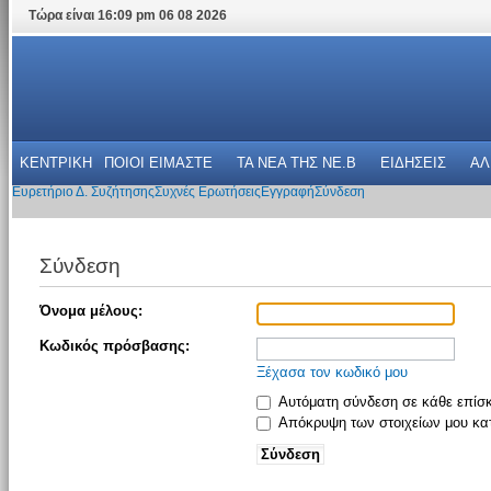
Τώρα είναι 16:09 pm 06 08 2026
ΚΕΝΤΡΙΚΗ
ΠΟΙΟΙ ΕΙΜΑΣΤΕ
ΤΑ ΝΕΑ THΣ NE.B
ΕΙΔΗΣΕΙΣ
ΑΛ
Ευρετήριο Δ. Συζήτησης
Συχνές Ερωτήσεις
Εγγραφή
Σύνδεση
Σύνδεση
Όνομα μέλους:
Κωδικός πρόσβασης:
Ξέχασα τον κωδικό μου
Αυτόματη σύνδεση σε κάθε επίσ
Απόκρυψη των στοιχείων μου κατ