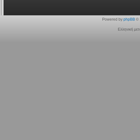
Powered by
phpBB
© 
Ελληνική με