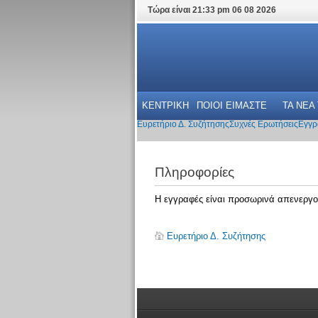
Τώρα είναι 21:33 pm 06 08 2026
ΚΕΝΤΡΙΚΗ
ΠΟΙΟΙ ΕΙΜΑΣΤΕ
ΤΑ ΝΕΑ
Ευρετήριο Δ. Συζήτησης
Συχνές Ερωτήσεις
Εγγρ
Πληροφορίες
Η εγγραφές είναι προσωρινά απενεργο
Ευρετήριο Δ. Συζήτησης