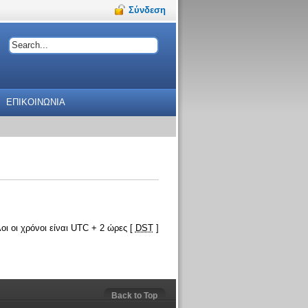
Σύνδεση
ΕΠΙΚΟΙΝΩΝΙΑ
οι οι χρόνοι είναι UTC + 2 ώρες [
DST
]
Back to Top