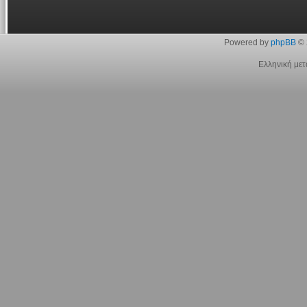
Powered by
phpBB
© 
Ελληνική με