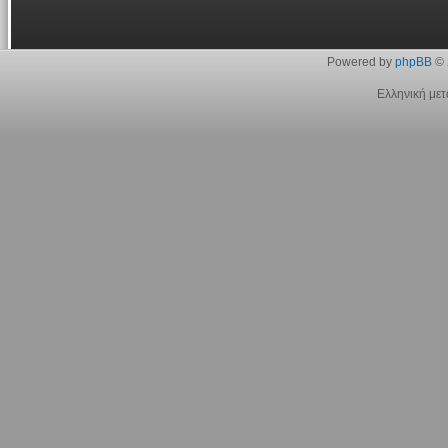
Powered by
phpBB
© 
Ελληνική με